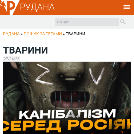
РУДАНА
РУДАНА
»
ПОШУК ЗА ТЕГАМИ
»
ТВАРИНИ
ТВАРИНИ
27/04/26