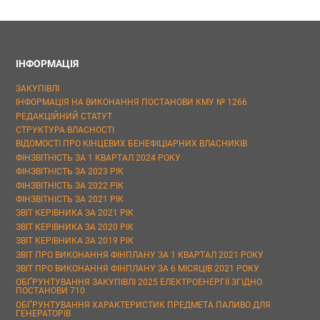
ІНФОРМАЦІЯ
ЗАКУПІВЛІ
ІНФОРМАЦІЯ НА ВИКОНАННЯ ПОСТАНОВИ КМУ № 1266
РЕДАКЦІЙНИЙ СТАТУТ
СТРУКТУРА ВЛАСНОСТІ
ВІДОМОСТІ ПРО КІНЦЕВИХ БЕНЕФІЦІАРНИХ ВЛАСНИКІВ
ФІНЗВІТНІСТЬ ЗА 1 КВАРТАЛ 2024 РОКУ
ФІНЗВІТНІСТЬ ЗА 2023 РІК
ФІНЗВІТНІСТЬ ЗА 2022 РІК
ФІНЗВІТНІСТЬ ЗА 2021 РІК
ЗВІТ КЕРІВНИКА ЗА 2021 РІК
ЗВІТ КЕРІВНИКА ЗА 2020 РІК
ЗВІТ КЕРІВНИКА ЗА 2019 РІК
ЗВІТ ПРО ВИКОНАННЯ ФІНПЛАНУ ЗА 1 КВАРТАЛ 2021 РОКУ
ЗВІТ ПРО ВИКОНАННЯ ФІНПЛАНУ ЗА 6 МІСЯЦІВ 2021 РОКУ
ОБҐРУНТУВАННЯ ЗАКУПІВЛІ 2025 ЕЛЕКТРОЕНЕРГІЇ ЗГІДНО
ПОСТАНОВИ 710
ОБҐРУНТУВАННЯ ХАРАКТЕРИСТИК ПРЕДМЕТА ПАЛИВО ДЛЯ
ГЕНЕРАТОРІВ