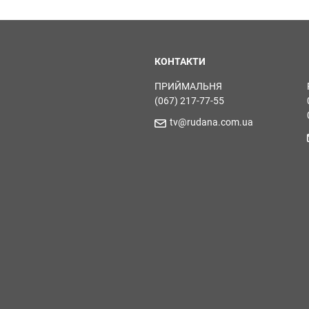
КОНТАКТИ
ПРИЙМАЛЬНЯ
(067) 217-77-55
tv@rudana.com.ua