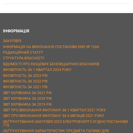
ІНФОРМАЦІЯ
ЗАКУПІВЛІ
ІНФОРМАЦІЯ НА ВИКОНАННЯ ПОСТАНОВИ КМУ № 1266
РЕДАКЦІЙНИЙ СТАТУТ
СТРУКТУРА ВЛАСНОСТІ
ВІДОМОСТІ ПРО КІНЦЕВИХ БЕНЕФІЦІАРНИХ ВЛАСНИКІВ
ФІНЗВІТНІСТЬ ЗА 1 КВАРТАЛ 2024 РОКУ
ФІНЗВІТНІСТЬ ЗА 2023 РІК
ФІНЗВІТНІСТЬ ЗА 2022 РІК
ФІНЗВІТНІСТЬ ЗА 2021 РІК
ЗВІТ КЕРІВНИКА ЗА 2021 РІК
ЗВІТ КЕРІВНИКА ЗА 2020 РІК
ЗВІТ КЕРІВНИКА ЗА 2019 РІК
ЗВІТ ПРО ВИКОНАННЯ ФІНПЛАНУ ЗА 1 КВАРТАЛ 2021 РОКУ
ЗВІТ ПРО ВИКОНАННЯ ФІНПЛАНУ ЗА 6 МІСЯЦІВ 2021 РОКУ
ОБҐРУНТУВАННЯ ЗАКУПІВЛІ 2025 ЕЛЕКТРОЕНЕРГІЇ ЗГІДНО ПОСТАНОВИ
710
ОБҐРУНТУВАННЯ ХАРАКТЕРИСТИК ПРЕДМЕТА ПАЛИВО ДЛЯ