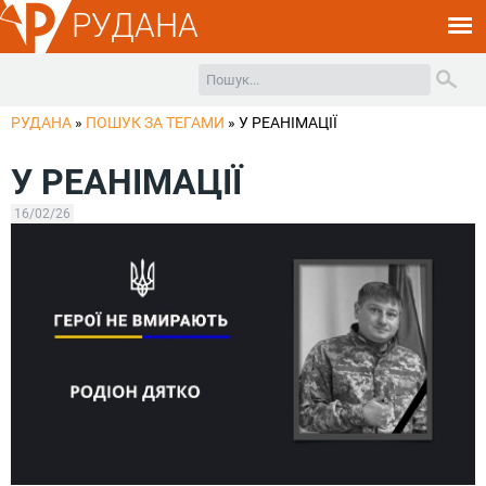
РУДАНА
РУДАНА
»
ПОШУК ЗА ТЕГАМИ
»
У РЕАНІМАЦІЇ
У РЕАНІМАЦІЇ
16/02/26