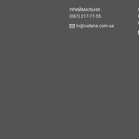
ПРИЙМАЛЬНЯ
(067) 217-77-55
tv@rudana.com.ua