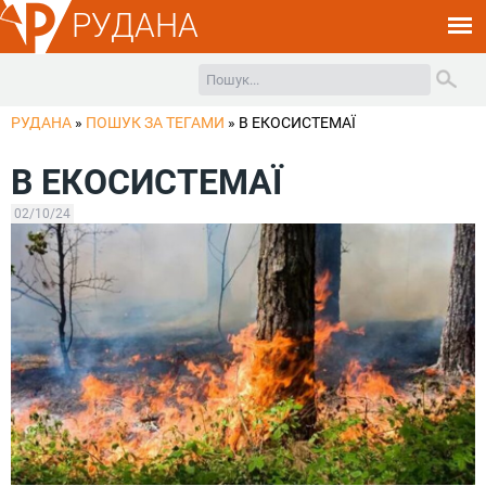
РУДАНА
РУДАНА
»
ПОШУК ЗА ТЕГАМИ
»
В ЕКОСИСТЕМАЇ
В ЕКОСИСТЕМАЇ
02/10/24