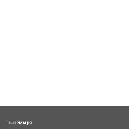
ІНФОРМАЦІЯ