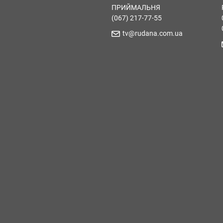
ПРИЙМАЛЬНЯ
(067) 217-77-55
tv@rudana.com.ua