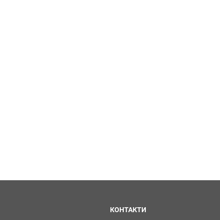
КОНТАКТИ