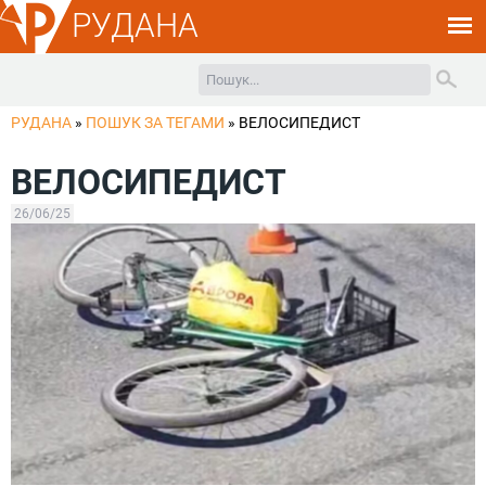
РУДАНА
РУДАНА
»
ПОШУК ЗА ТЕГАМИ
»
ВЕЛОСИПЕДИСТ
ВЕЛОСИПЕДИСТ
26/06/25