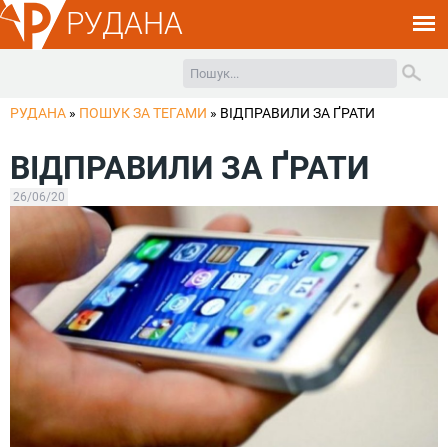
РУДАНА
РУДАНА
»
ПОШУК ЗА ТЕГАМИ
»
ВІДПРАВИЛИ ЗА ҐРАТИ
ВІДПРАВИЛИ ЗА ҐРАТИ
26/06/20