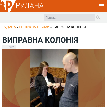
РУДАНА
РУДАНА
»
ПОШУК ЗА ТЕГАМИ
»
ВИПРАВНА КОЛОНІЯ
ВИПРАВНА КОЛОНІЯ
15/09/23