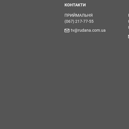
КОНТАКТИ
ПРИЙМАЛЬНЯ
(067) 217-77-55
tv@rudana.com.ua