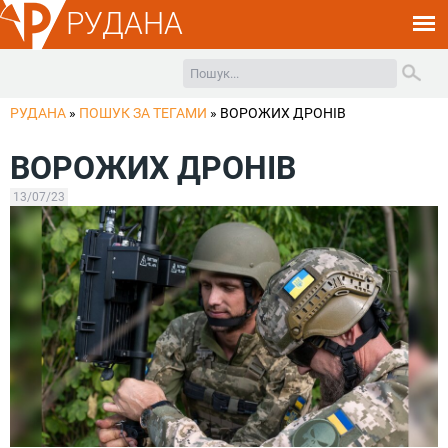
РУДАНА
РУДАНА
»
ПОШУК ЗА ТЕГАМИ
»
ВОРОЖИХ ДРОНІВ
ВОРОЖИХ ДРОНІВ
13/07/23