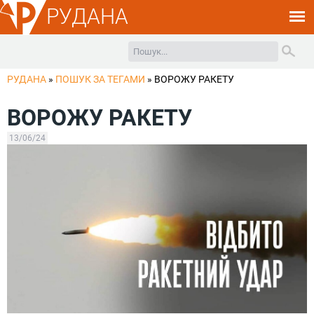
РУДАНА
РУДАНА
»
ПОШУК ЗА ТЕГАМИ
»
ВОРОЖУ РАКЕТУ
ВОРОЖУ РАКЕТУ
13/06/24