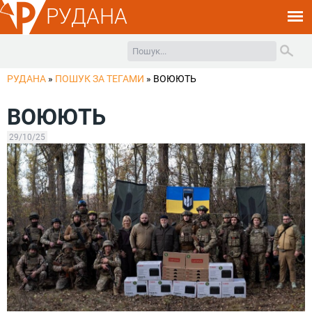
РУДАНА
РУДАНА
»
ПОШУК ЗА ТЕГАМИ
»
ВОЮЮТЬ
ВОЮЮТЬ
29/10/25