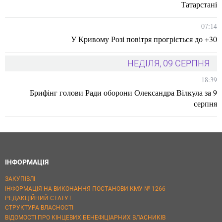
Татарстані
07:14
У Кривому Розі повітря прогріється до +30
НЕДІЛЯ, 09 СЕРПНЯ
18:39
Брифінг голови Ради оборони Олександра Вілкула за 9
серпня
ІНФОРМАЦІЯ
ЗАКУПІВЛІ
ІНФОРМАЦІЯ НА ВИКОНАННЯ ПОСТАНОВИ КМУ № 1266
РЕДАКЦІЙНИЙ СТАТУТ
СТРУКТУРА ВЛАСНОСТІ
ВІДОМОСТІ ПРО КІНЦЕВИХ БЕНЕФІЦІАРНИХ ВЛАСНИКІВ