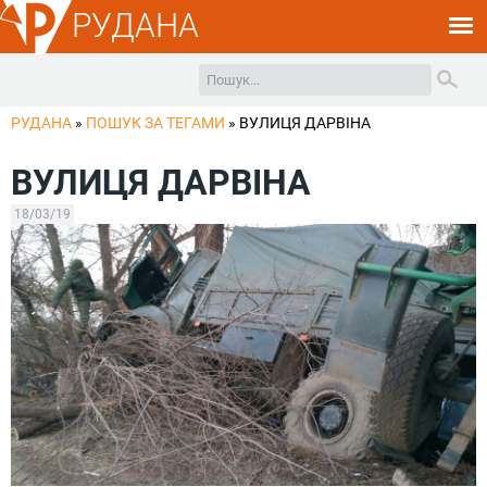
РУДАНА
РУДАНА
»
ПОШУК ЗА ТЕГАМИ
»
ВУЛИЦЯ ДАРВІНА
ВУЛИЦЯ ДАРВІНА
18/03/19