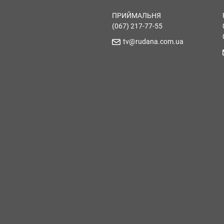
ПРИЙМАЛЬНЯ
(067) 217-77-55
tv@rudana.com.ua