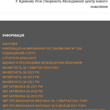
У Кривому Розі створюють Молодіжний центр нового
покоління
ІНФОРМАЦІЯ
ЗАКУПІВЛІ
ІНФОРМАЦІЯ НА ВИКОНАННЯ ПОСТАНОВИ КМУ № 1266
РЕДАКЦІЙНИЙ СТАТУТ
СТРУКТУРА ВЛАСНОСТІ
ВІДОМОСТІ ПРО КІНЦЕВИХ БЕНЕФІЦІАРНИХ ВЛАСНИКІВ
ФІНЗВІТНІСТЬ ЗА 1 КВАРТАЛ 2024 РОКУ
ФІНЗВІТНІСТЬ ЗА 2023 РІК
ФІНЗВІТНІСТЬ ЗА 2022 РІК
ФІНЗВІТНІСТЬ ЗА 2021 РІК
ЗВІТ КЕРІВНИКА ЗА 2021 РІК
ЗВІТ КЕРІВНИКА ЗА 2020 РІК
ЗВІТ КЕРІВНИКА ЗА 2019 РІК
ЗВІТ ПРО ВИКОНАННЯ ФІНПЛАНУ ЗА 1 КВАРТАЛ 2021 РОКУ
ЗВІТ ПРО ВИКОНАННЯ ФІНПЛАНУ ЗА 6 МІСЯЦІВ 2021 РОКУ