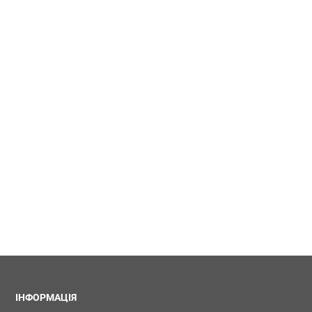
ІНФОРМАЦІЯ