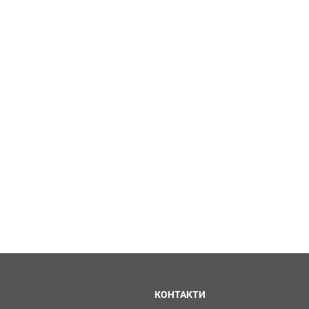
КОНТАКТИ