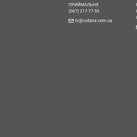
ПРИЙМАЛЬНЯ
(067) 217-77-55
tv@rudana.com.ua