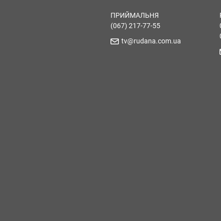
ПРИЙМАЛЬНЯ
(067) 217-77-55
tv@rudana.com.ua