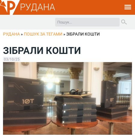
РУДАНА
РУДАНА
»
ПОШУК ЗА ТЕГАМИ
»
ЗІБРАЛИ КОШТИ
ЗІБРАЛИ КОШТИ
03/10/25