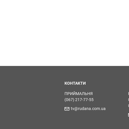
КОНТАКТИ
ПРИЙМАЛЬНЯ
(067) 217-77-55
tv@rudana.com.ua