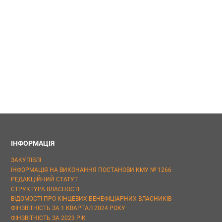
ІНФОРМАЦІЯ
ЗАКУПІВЛІ
ІНФОРМАЦІЯ НА ВИКОНАННЯ ПОСТАНОВИ КМУ № 1266
РЕДАКЦІЙНИЙ СТАТУТ
СТРУКТУРА ВЛАСНОСТІ
ВІДОМОСТІ ПРО КІНЦЕВИХ БЕНЕФІЦІАРНИХ ВЛАСНИКІВ
ФІНЗВІТНІСТЬ ЗА 1 КВАРТАЛ 2024 РОКУ
ФІНЗВІТНІСТЬ ЗА 2023 РІК