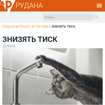
РУДАНА
РУДАНА
»
ПОШУК ЗА ТЕГАМИ
»
ЗНИЗЯТЬ ТИСК
ЗНИЗЯТЬ ТИСК
02/05/20