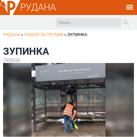
РУДАНА
РУДАНА
»
ПОШУК ЗА ТЕГАМИ
»
ЗУПИНКА
ЗУПИНКА
25/02/26