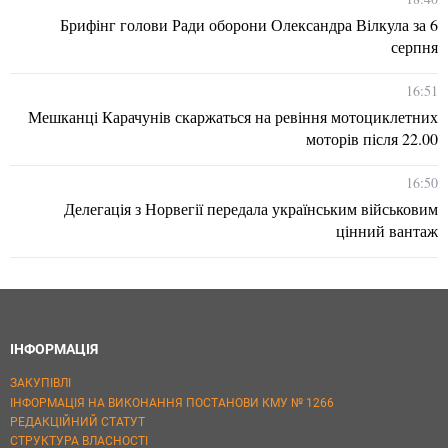
Брифінг голови Ради оборони Олександра Вілкула за 6
серпня
16:51
Мешканці Карачунів скаржаться на ревіння мотоциклетних
моторів після 22.00
16:50
Делегація з Норвегії передала українським військовим
цінний вантаж
ІНФОРМАЦІЯ
ЗАКУПІВЛІ
ІНФОРМАЦІЯ НА ВИКОНАННЯ ПОСТАНОВИ КМУ № 1266
РЕДАКЦІЙНИЙ СТАТУТ
СТРУКТУРА ВЛАСНОСТІ