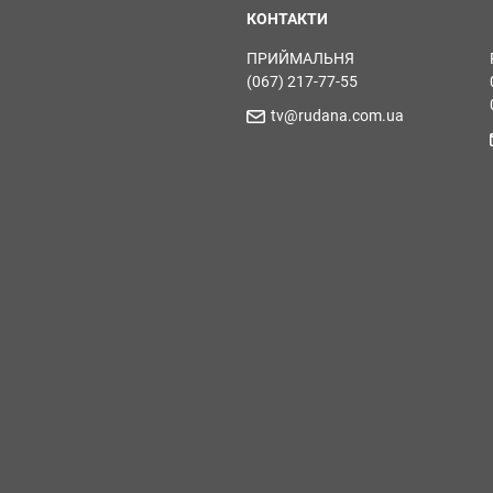
КОНТАКТИ
ПРИЙМАЛЬНЯ
(067) 217-77-55
tv@rudana.com.ua