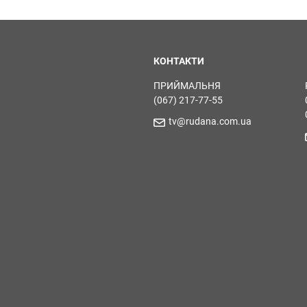
КОНТАКТИ
ПРИЙМАЛЬНЯ
(067) 217-77-55
tv@rudana.com.ua