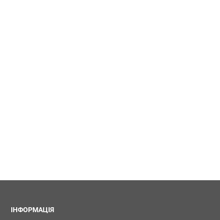
ІНФОРМАЦІЯ