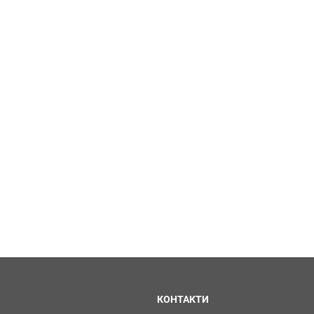
КОНТАКТИ