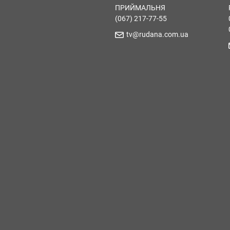
ПРИЙМАЛЬНЯ
(067) 217-77-55
tv@rudana.com.ua