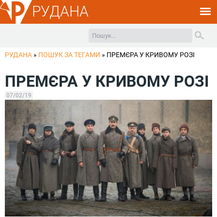
РУДАНА
РУДАНА
»
ПОШУК ЗА ТЕГАМИ
»
ПРЕМЄРА У КРИВОМУ РОЗІ
ПРЕМЄРА У КРИВОМУ РОЗІ
07/02/19