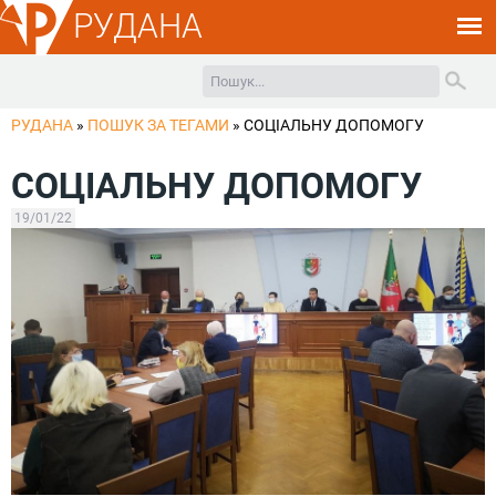
РУДАНА
РУДАНА
»
ПОШУК ЗА ТЕГАМИ
»
СОЦІАЛЬНУ ДОПОМОГУ
СОЦІАЛЬНУ ДОПОМОГУ
19/01/22