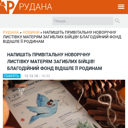
РУДАНА
РУДАНА
»
НОВИНИ
»
НАПИШІТЬ ПРИВІТАЛЬНУ НОВОРІЧНУ
ЛИСТІВКУ МАТЕРЯМ ЗАГИБЛИХ БІЙЦІВ! БЛАГОДІЙНИЙ ФОНД
ВІДІШЛЕ ЇЇ РОДИНАМ
НАПИШІТЬ ПРИВІТАЛЬНУ НОВОРІЧНУ
ЛИСТІВКУ МАТЕРЯМ ЗАГИБЛИХ БІЙЦІВ!
БЛАГОДІЙНИЙ ФОНД ВІДІШЛЕ ЇЇ РОДИНАМ
ПАМ'ЯТЬ
12.12.18 -
16:33