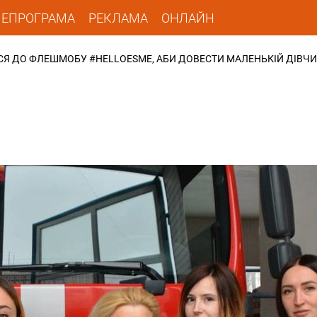
ЛЕПРОГРАМА
РЕКЛАМА
ОНЛАЙН
Я ДО ФЛЕШМОБУ #HELLOESME, АБИ ДОВЕСТИ МАЛЕНЬКІЙ ДІВЧИ