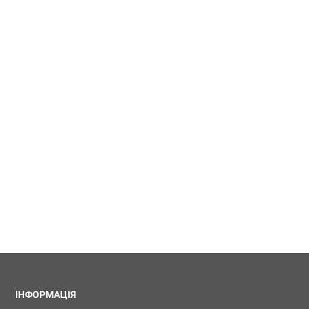
ІНФОРМАЦІЯ