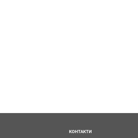
КОНТАКТИ