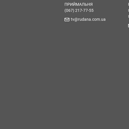
ПРИЙМАЛЬНЯ
(067) 217-77-55
tv@rudana.com.ua