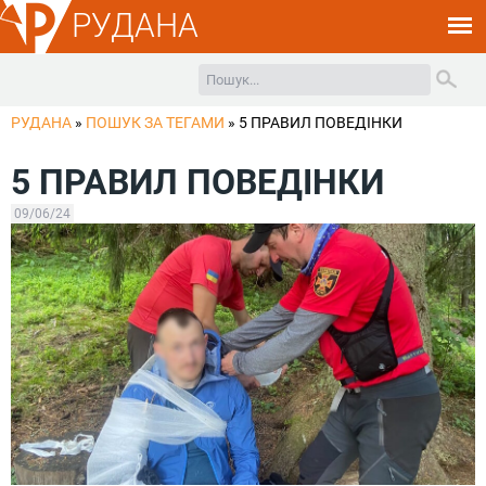
РУДАНА
РУДАНА
»
ПОШУК ЗА ТЕГАМИ
»
5 ПРАВИЛ ПОВЕДІНКИ
5 ПРАВИЛ ПОВЕДІНКИ
09/06/24