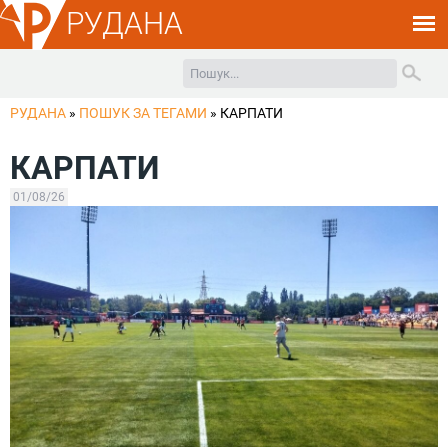
РУДАНА
РУДАНА
»
ПОШУК ЗА ТЕГАМИ
»
КАРПАТИ
КАРПАТИ
01/08/26