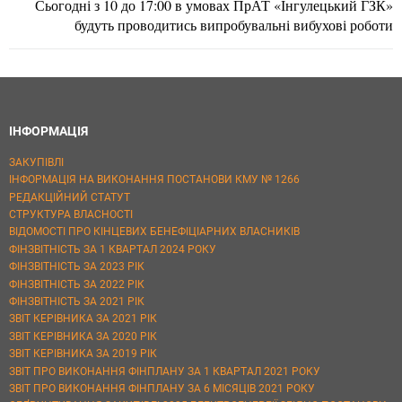
Сьогодні з 10 до 17:00 в умовах ПрАТ «Інгулецький ГЗК»
будуть проводитись випробувальні вибухові роботи
ІНФОРМАЦІЯ
ЗАКУПІВЛІ
ІНФОРМАЦІЯ НА ВИКОНАННЯ ПОСТАНОВИ КМУ № 1266
РЕДАКЦІЙНИЙ СТАТУТ
СТРУКТУРА ВЛАСНОСТІ
ВІДОМОСТІ ПРО КІНЦЕВИХ БЕНЕФІЦІАРНИХ ВЛАСНИКІВ
ФІНЗВІТНІСТЬ ЗА 1 КВАРТАЛ 2024 РОКУ
ФІНЗВІТНІСТЬ ЗА 2023 РІК
ФІНЗВІТНІСТЬ ЗА 2022 РІК
ФІНЗВІТНІСТЬ ЗА 2021 РІК
ЗВІТ КЕРІВНИКА ЗА 2021 РІК
ЗВІТ КЕРІВНИКА ЗА 2020 РІК
ЗВІТ КЕРІВНИКА ЗА 2019 РІК
ЗВІТ ПРО ВИКОНАННЯ ФІНПЛАНУ ЗА 1 КВАРТАЛ 2021 РОКУ
ЗВІТ ПРО ВИКОНАННЯ ФІНПЛАНУ ЗА 6 МІСЯЦІВ 2021 РОКУ