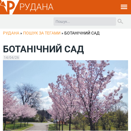
РУДАНА
РУДАНА
»
ПОШУК ЗА ТЕГАМИ
»
БОТАНІЧНИЙ САД
БОТАНІЧНИЙ САД
14/04/26