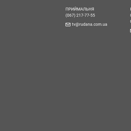
ПРИЙМАЛЬНЯ
(067) 217-77-55
tv@rudana.com.ua