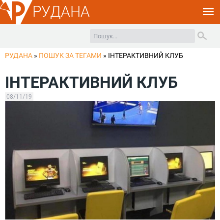
РУДАНА
РУДАНА
»
ПОШУК ЗА ТЕГАМИ
»
ІНТЕРАКТИВНИЙ КЛУБ
ІНТЕРАКТИВНИЙ КЛУБ
08/11/19