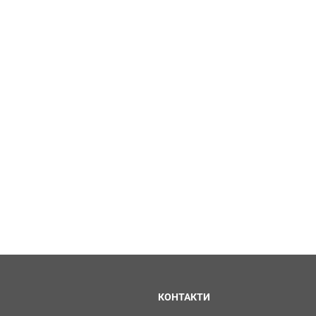
КОНТАКТИ