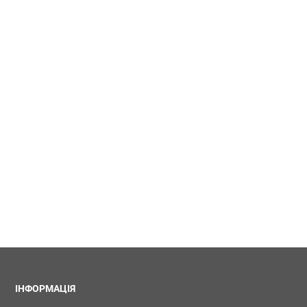
ІНФОРМАЦІЯ