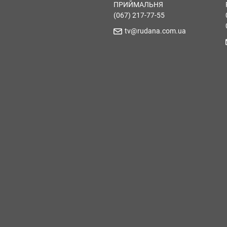
ПРИЙМАЛЬНЯ
(067) 217-77-55
tv@rudana.com.ua