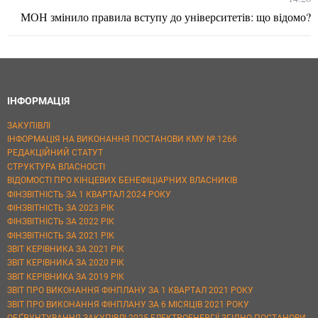
МОН змінило правила вступу до університетів: що відомо?
ІНФОРМАЦІЯ
ЗАКУПІВЛІ
ІНФОРМАЦІЯ НА ВИКОНАННЯ ПОСТАНОВИ КМУ № 1266
РЕДАКЦІЙНИЙ СТАТУТ
СТРУКТУРА ВЛАСНОСТІ
ВІДОМОСТІ ПРО КІНЦЕВИХ БЕНЕФІЦІАРНИХ ВЛАСНИКІВ
ФІНЗВІТНІСТЬ ЗА 1 КВАРТАЛ 2024 РОКУ
ФІНЗВІТНІСТЬ ЗА 2023 РІК
ФІНЗВІТНІСТЬ ЗА 2022 РІК
ФІНЗВІТНІСТЬ ЗА 2021 РІК
ЗВІТ КЕРІВНИКА ЗА 2021 РІК
ЗВІТ КЕРІВНИКА ЗА 2020 РІК
ЗВІТ КЕРІВНИКА ЗА 2019 РІК
ЗВІТ ПРО ВИКОНАННЯ ФІНПЛАНУ ЗА 1 КВАРТАЛ 2021 РОКУ
ЗВІТ ПРО ВИКОНАННЯ ФІНПЛАНУ ЗА 6 МІСЯЦІВ 2021 РОКУ