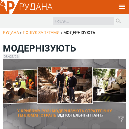
РУДАНА
РУДАНА
»
ПОШУК ЗА ТЕГАМИ
»
МОДЕРНІЗУЮТЬ
МОДЕРНІЗУЮТЬ
08/05/26