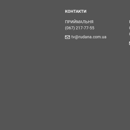
КОНТАКТИ
ПРИЙМАЛЬНЯ
(067) 217-77-55
tv@rudana.com.ua