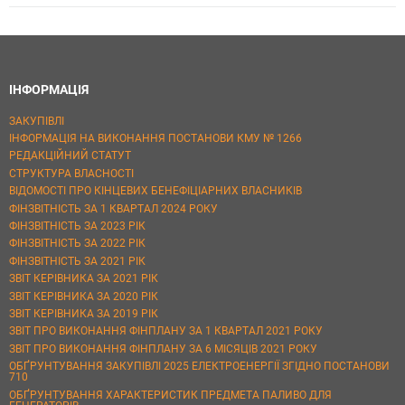
ІНФОРМАЦІЯ
ЗАКУПІВЛІ
ІНФОРМАЦІЯ НА ВИКОНАННЯ ПОСТАНОВИ КМУ № 1266
РЕДАКЦІЙНИЙ СТАТУТ
СТРУКТУРА ВЛАСНОСТІ
ВІДОМОСТІ ПРО КІНЦЕВИХ БЕНЕФІЦІАРНИХ ВЛАСНИКІВ
ФІНЗВІТНІСТЬ ЗА 1 КВАРТАЛ 2024 РОКУ
ФІНЗВІТНІСТЬ ЗА 2023 РІК
ФІНЗВІТНІСТЬ ЗА 2022 РІК
ФІНЗВІТНІСТЬ ЗА 2021 РІК
ЗВІТ КЕРІВНИКА ЗА 2021 РІК
ЗВІТ КЕРІВНИКА ЗА 2020 РІК
ЗВІТ КЕРІВНИКА ЗА 2019 РІК
ЗВІТ ПРО ВИКОНАННЯ ФІНПЛАНУ ЗА 1 КВАРТАЛ 2021 РОКУ
ЗВІТ ПРО ВИКОНАННЯ ФІНПЛАНУ ЗА 6 МІСЯЦІВ 2021 РОКУ
ОБҐРУНТУВАННЯ ЗАКУПІВЛІ 2025 ЕЛЕКТРОЕНЕРГІЇ ЗГІДНО ПОСТАНОВИ
710
ОБҐРУНТУВАННЯ ХАРАКТЕРИСТИК ПРЕДМЕТА ПАЛИВО ДЛЯ