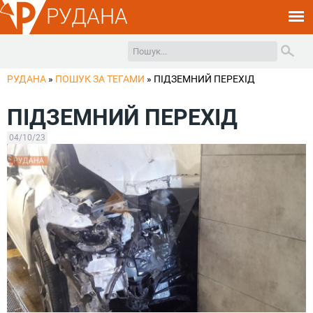
РУДАНА
РУДАНА
»
ПОШУК ЗА ТЕГАМИ
»
ПІДЗЕМНИЙ ПЕРЕХІД
ПІДЗЕМНИЙ ПЕРЕХІД
04/10/23