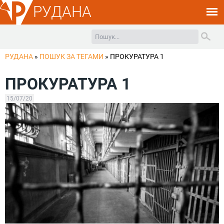
РУДАНА
РУДАНА
»
ПОШУК ЗА ТЕГАМИ
»
ПРОКУРАТУРА 1
ПРОКУРАТУРА 1
15/07/20