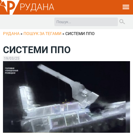
РУДАНА
РУДАНА
»
ПОШУК ЗА ТЕГАМИ
»
СИСТЕМИ ППО
СИСТЕМИ ППО
19/03/25