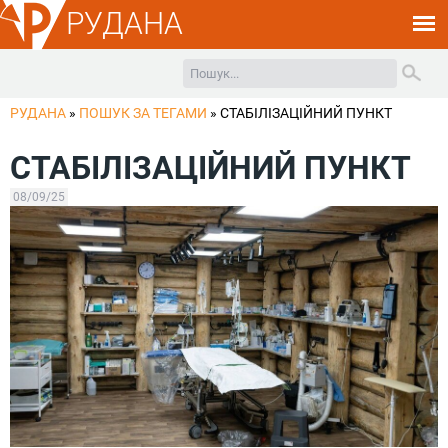
РУДАНА
РУДАНА
»
ПОШУК ЗА ТЕГАМИ
»
СТАБІЛІЗАЦІЙНИЙ ПУНКТ
СТАБІЛІЗАЦІЙНИЙ ПУНКТ
08/09/25