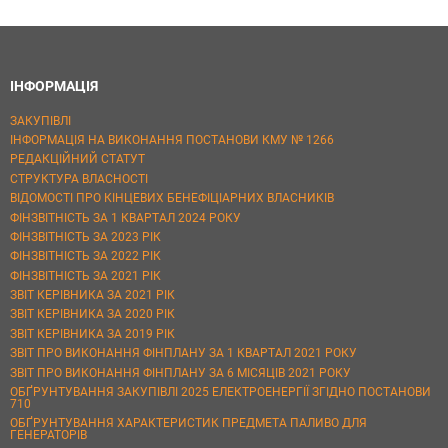
ІНФОРМАЦІЯ
ЗАКУПІВЛІ
ІНФОРМАЦІЯ НА ВИКОНАННЯ ПОСТАНОВИ КМУ № 1266
РЕДАКЦІЙНИЙ СТАТУТ
СТРУКТУРА ВЛАСНОСТІ
ВІДОМОСТІ ПРО КІНЦЕВИХ БЕНЕФІЦІАРНИХ ВЛАСНИКІВ
ФІНЗВІТНІСТЬ ЗА 1 КВАРТАЛ 2024 РОКУ
ФІНЗВІТНІСТЬ ЗА 2023 РІК
ФІНЗВІТНІСТЬ ЗА 2022 РІК
ФІНЗВІТНІСТЬ ЗА 2021 РІК
ЗВІТ КЕРІВНИКА ЗА 2021 РІК
ЗВІТ КЕРІВНИКА ЗА 2020 РІК
ЗВІТ КЕРІВНИКА ЗА 2019 РІК
ЗВІТ ПРО ВИКОНАННЯ ФІНПЛАНУ ЗА 1 КВАРТАЛ 2021 РОКУ
ЗВІТ ПРО ВИКОНАННЯ ФІНПЛАНУ ЗА 6 МІСЯЦІВ 2021 РОКУ
ОБҐРУНТУВАННЯ ЗАКУПІВЛІ 2025 ЕЛЕКТРОЕНЕРГІЇ ЗГІДНО ПОСТАНОВИ
710
ОБҐРУНТУВАННЯ ХАРАКТЕРИСТИК ПРЕДМЕТА ПАЛИВО ДЛЯ
ГЕНЕРАТОРІВ