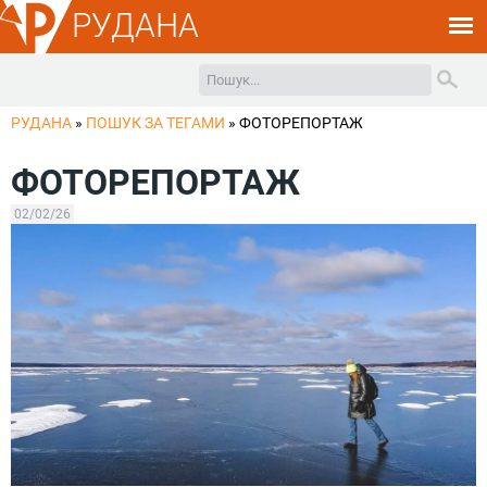
РУДАНА
РУДАНА
»
ПОШУК ЗА ТЕГАМИ
»
ФОТОРЕПОРТАЖ
ФОТОРЕПОРТАЖ
02/02/26