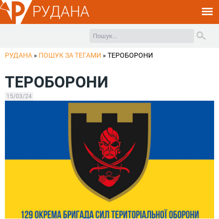
РУДАНА
РУДАНА
»
ПОШУК ЗА ТЕГАМИ
»
ТЕРОБОРОНИ
ТЕРОБОРОНИ
15/03/24