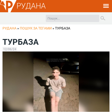
РУДАНА
РУДАНА
»
ПОШУК ЗА ТЕГАМИ
»
ТУРБАЗА
ТУРБАЗА
12/06/24