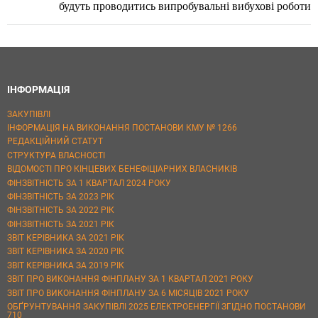
будуть проводитись випробувальні вибухові роботи
ІНФОРМАЦІЯ
ЗАКУПІВЛІ
ІНФОРМАЦІЯ НА ВИКОНАННЯ ПОСТАНОВИ КМУ № 1266
РЕДАКЦІЙНИЙ СТАТУТ
СТРУКТУРА ВЛАСНОСТІ
ВІДОМОСТІ ПРО КІНЦЕВИХ БЕНЕФІЦІАРНИХ ВЛАСНИКІВ
ФІНЗВІТНІСТЬ ЗА 1 КВАРТАЛ 2024 РОКУ
ФІНЗВІТНІСТЬ ЗА 2023 РІК
ФІНЗВІТНІСТЬ ЗА 2022 РІК
ФІНЗВІТНІСТЬ ЗА 2021 РІК
ЗВІТ КЕРІВНИКА ЗА 2021 РІК
ЗВІТ КЕРІВНИКА ЗА 2020 РІК
ЗВІТ КЕРІВНИКА ЗА 2019 РІК
ЗВІТ ПРО ВИКОНАННЯ ФІНПЛАНУ ЗА 1 КВАРТАЛ 2021 РОКУ
ЗВІТ ПРО ВИКОНАННЯ ФІНПЛАНУ ЗА 6 МІСЯЦІВ 2021 РОКУ
ОБҐРУНТУВАННЯ ЗАКУПІВЛІ 2025 ЕЛЕКТРОЕНЕРГІЇ ЗГІДНО ПОСТАНОВИ
710