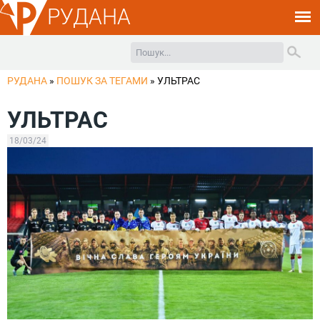
РУДАНА
РУДАНА
»
ПОШУК ЗА ТЕГАМИ
»
УЛЬТРАС
УЛЬТРАС
18/03/24